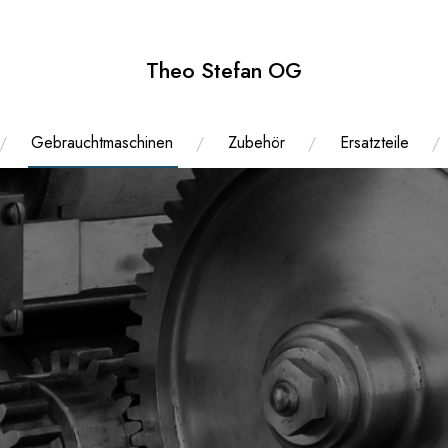
Theo Stefan OG
Gebrauchtmaschinen
Zubehör
Ersatzteile