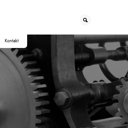
Kontakt