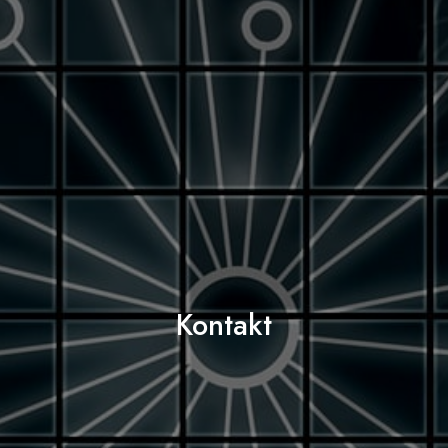
Kontakt