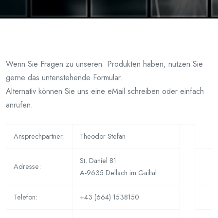
Wenn Sie Fragen zu unseren Produkten haben, nutzen Sie
gerne das untenstehende Formular.
Alternativ können Sie uns eine eMail schreiben oder einfach
anrufen.
Ansprechpartner:
Theodor Stefan
St. Daniel 81
Adresse:
A-9635 Dellach im Gailtal
Telefon:
+43 (664) 1538150