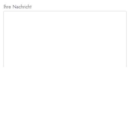
Ihre Nachricht