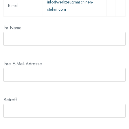
info@werkzeugmaschinen-
E-mail:
stefan.com
Ihr Name
Ihre E-Mail-Adresse
Betreff